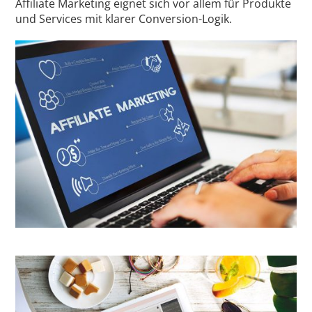
Affiliate Marketing eignet sich vor allem für Produkte
und Services mit klarer Conversion-Logik.