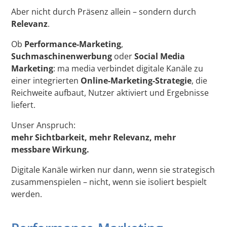
Aber nicht durch Präsenz allein – sondern durch
Relevanz
.
Ob
Performance-Marketing
,
Suchmaschinenwerbung
oder
Social Media
Marketing
: ma media verbindet digitale Kanäle zu
einer integrierten
Online-Marketing-Strategie
, die
Reichweite aufbaut, Nutzer aktiviert und Ergebnisse
liefert.
Unser Anspruch:
mehr Sichtbarkeit, mehr Relevanz, mehr
messbare Wirkung.
Digitale Kanäle wirken nur dann, wenn sie strategisch
zusammenspielen – nicht, wenn sie isoliert bespielt
werden.