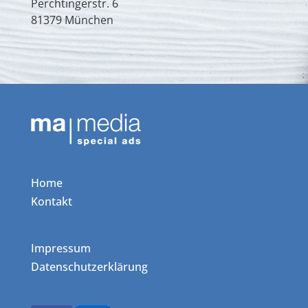
Perchtingerstr. 6
81379 München
Home
Kontakt
Impressum
Datenschutzerklärung