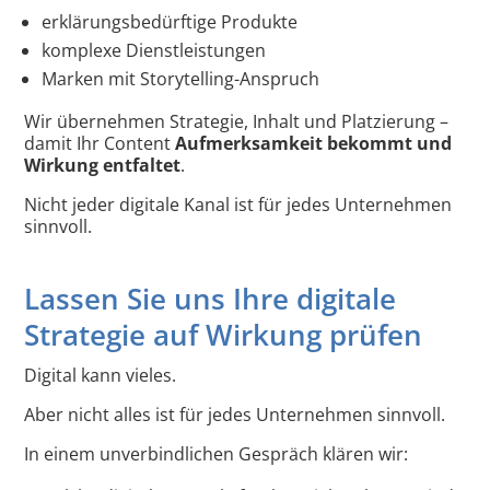
erklärungsbedürftige Produkte
komplexe Dienstleistungen
Marken mit Storytelling-Anspruch
Wir übernehmen Strategie, Inhalt und Platzierung –
damit Ihr Content
Aufmerksamkeit bekommt und
Wirkung entfaltet
.
Nicht jeder digitale Kanal ist für jedes Unternehmen
sinnvoll.
Lassen Sie uns Ihre digitale
Strategie auf Wirkung prüfen
Digital kann vieles.
Aber nicht alles ist für jedes Unternehmen sinnvoll.
In einem unverbindlichen Gespräch klären wir: