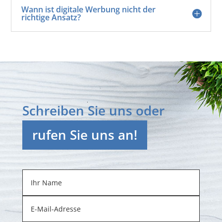
Wann ist digitale Werbung nicht der
richtige Ansatz?
Schreiben Sie uns oder
rufen Sie uns an!