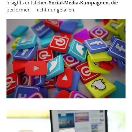
Insights entstehen
Social-Media-Kampagnen
, die
performen – nicht nur gefallen.