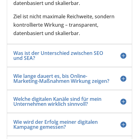
datenbasiert und skalierbar.
Ziel ist nicht maximale Reichweite, sondern
kontrollierte Wirkung – transparent,
datenbasiert und skalierbar.
Was ist der Unterschied zwischen SEO
und SEA?
Wie lange dauert es, bis Online-
Marketing-Maßnahmen Wirkung zeigen?
Welche digitalen Kanäle sind für mein
Unternehmen wirklich sinnvoll?
Wie wird der Erfolg meiner digitalen
Kampagne gemessen?