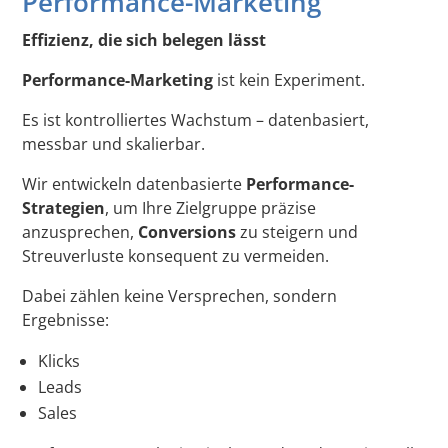
Performance-Marketing
Effizienz, die sich belegen lässt
Performance-Marketing
ist kein Experiment.
Es ist kontrolliertes Wachstum – datenbasiert,
messbar und skalierbar.
Wir entwickeln datenbasierte
Performance-
Strategien
, um Ihre Zielgruppe präzise
anzusprechen,
Conversions
zu steigern und
Streuverluste konsequent zu vermeiden.
Dabei zählen keine Versprechen, sondern
Ergebnisse:
Klicks
Leads
Sales