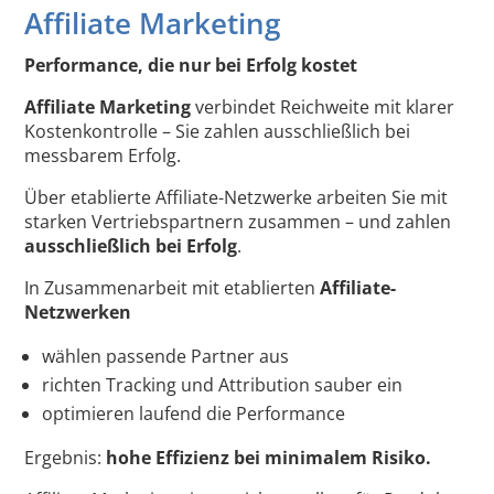
Affiliate Marketing
Performance, die nur bei Erfolg kostet
Affiliate Marketing
verbindet Reichweite mit klarer
Kostenkontrolle – Sie zahlen ausschließlich bei
messbarem Erfolg.
Über etablierte Affiliate-Netzwerke arbeiten Sie mit
starken Vertriebspartnern zusammen – und zahlen
ausschließlich bei Erfolg
.
In Zusammenarbeit mit etablierten
Affiliate-
Netzwerken
wählen passende Partner aus
richten Tracking und Attribution sauber ein
optimieren laufend die Performance
Ergebnis:
hohe Effizienz bei minimalem Risiko.