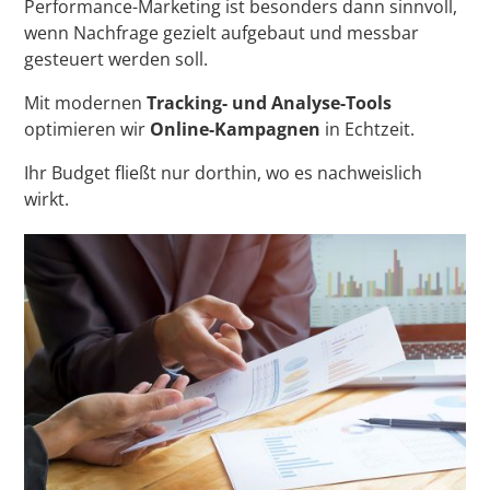
Performance-Marketing ist besonders dann sinnvoll,
wenn Nachfrage gezielt aufgebaut und messbar
gesteuert werden soll.
Mit modernen
Tracking- und Analyse-Tools
optimieren wir
Online-Kampagnen
in Echtzeit.
Ihr Budget fließt nur dorthin, wo es nachweislich
wirkt.