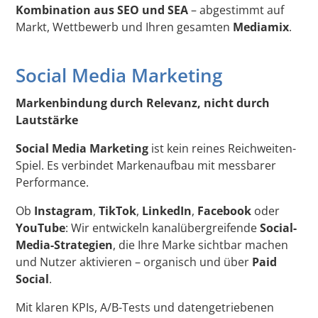
Kombination aus SEO und SEA
– abgestimmt auf
Markt, Wettbewerb und Ihren gesamten
Mediamix
.
Social Media Marketing
Markenbindung durch Relevanz, nicht durch
Lautstärke
Social Media Marketing
ist kein reines Reichweiten-
Spiel. Es verbindet Markenaufbau mit messbarer
Performance.
Ob
Instagram
,
TikTok
,
LinkedIn
,
Facebook
oder
YouTube
: Wir entwickeln kanalübergreifende
Social-
Media-Strategien
, die Ihre Marke sichtbar machen
und Nutzer aktivieren – organisch und über
Paid
Social
.
Mit klaren KPIs, A/B-Tests und datengetriebenen