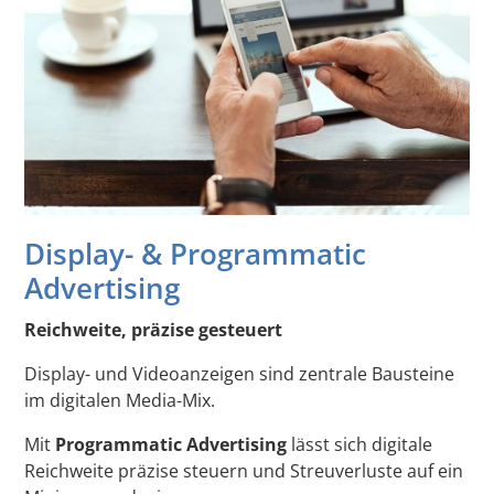
Display- & Programmatic
Advertising
Reichweite, präzise gesteuert
Display- und Videoanzeigen sind zentrale Bausteine
im digitalen Media-Mix.
Mit
Programmatic Advertising
lässt sich digitale
Reichweite präzise steuern und Streuverluste auf ein