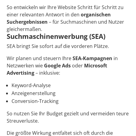
So entwickeln wir Ihre Website Schritt für Schritt zu
einer relevanten Antwort in den
organischen
Suchergebnissen
– für Suchmaschinen und Nutzer
gleichermaßen.
Suchmaschinenwerbung (SEA)
SEA bringt Sie sofort auf die vorderen Plätze.
Wir planen und steuern Ihre
SEA-Kampagnen
in
Netzwerken wie
Google Ads
oder
Microsoft
Advertising
– inklusive:
Keyword-Analyse
Anzeigenerstellung
Conversion-Tracking
So nutzen Sie Ihr Budget gezielt und vermeiden teure
Streuverluste.
Die größte Wirkung entfaltet sich oft durch die