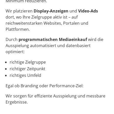
Minimum reduzieren.
Wir platzieren
Display-Anzeigen
und
Video-Ads
dort, wo Ihre Zielgruppe aktiv ist – auf
reichweitenstarken Websites, Portalen und
Plattformen.
Durch
programmatischen Mediaeinkauf
wird die
Ausspielung automatisiert und datenbasiert
optimiert:
richtige Zielgruppe
richtiger Zeitpunkt
richtiges Umfeld
Egal ob Branding oder Performance-Ziel:
Wir sorgen für effiziente Ausspielung und messbare
Ergebnisse.