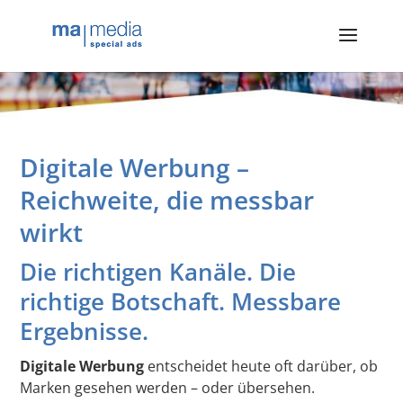
Digitale Werbung –
Reichweite, die messbar
wirkt
Die richtigen Kanäle. Die
richtige Botschaft. Messbare
Ergebnisse.
Digitale Werbung
entscheidet heute oft darüber, ob
Marken gesehen werden – oder übersehen.