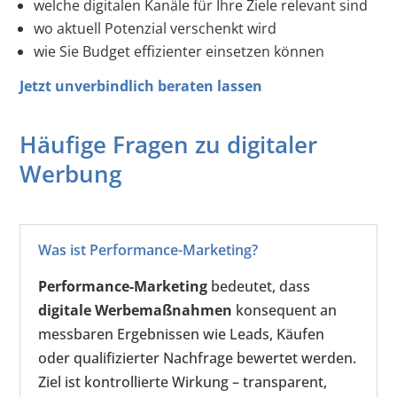
welche digitalen Kanäle für Ihre Ziele relevant sind
wo aktuell Potenzial verschenkt wird
wie Sie Budget effizienter einsetzen können
Jetzt unverbindlich beraten lassen
Häufige Fragen zu digitaler
Werbung
Was ist Performance-Marketing?
Performance-Marketing
bedeutet, dass
digitale Werbemaßnahmen
konsequent an
messbaren Ergebnissen wie Leads, Käufen
oder qualifizierter Nachfrage bewertet werden.
Ziel ist kontrollierte Wirkung – transparent,