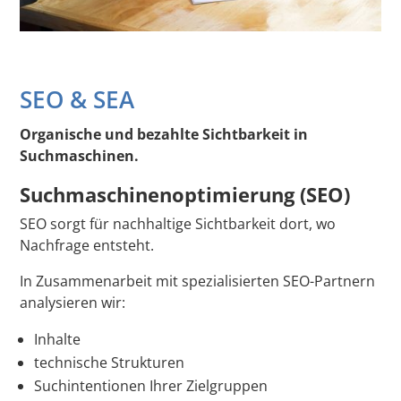
SEO & SEA
Organische und bezahlte Sichtbarkeit in
Suchmaschinen.
Suchmaschinenoptimierung (SEO)
SEO sorgt für nachhaltige Sichtbarkeit dort, wo
Nachfrage entsteht.
In Zusammenarbeit mit spezialisierten SEO-Partnern
analysieren wir:
Inhalte
technische Strukturen
Suchintentionen Ihrer Zielgruppen