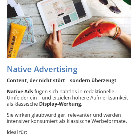
Native Advertising
Content, der nicht stört – sondern überzeugt
Native Ads
fügen sich nahtlos in redaktionelle
Umfelder ein – und erzielen höhere Aufmerksamkeit
als klassische
Display-Werbung
.
Sie wirken glaubwürdiger, relevanter und werden
intensiver konsumiert als klassische Werbeformate.
Ideal für: