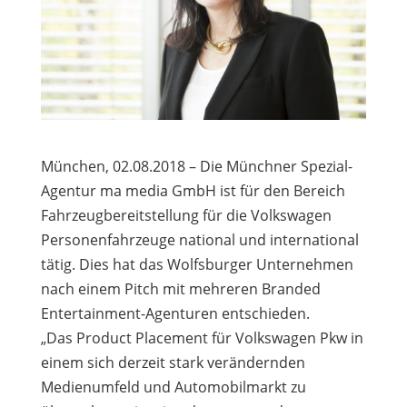
München, 02.08.2018 – Die Münchner Spezial-
Agentur ma media GmbH ist für den Bereich
Fahrzeugbereitstellung für die Volkswagen
Personenfahrzeuge national und international
tätig. Dies hat das Wolfsburger Unternehmen
nach einem Pitch mit mehreren Branded
Entertainment-Agenturen entschieden.
„Das Product Placement für Volkswagen Pkw in
einem sich derzeit stark verändernden
Medienumfeld und Automobilmarkt zu