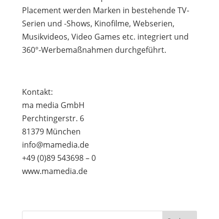
Placement werden Marken in bestehende TV-
Serien und -Shows, Kinofilme, Webserien,
Musikvideos, Video Games etc. integriert und
360°-Werbemaßnahmen durchgeführt.
Kontakt:
ma media GmbH
Perchtingerstr. 6
81379 München
info@mamedia.de
+49 (0)89 543698 – 0
www.mamedia.de