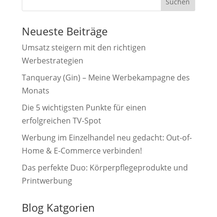
Suchen
Neueste Beiträge
Umsatz steigern mit den richtigen
Werbestrategien
Tanqueray (Gin) – Meine Werbekampagne des
Monats
Die 5 wichtigsten Punkte für einen
erfolgreichen TV-Spot
Werbung im Einzelhandel neu gedacht: Out-of-
Home & E-Commerce verbinden!
Das perfekte Duo: Körperpflegeprodukte und
Printwerbung
Blog Katgorien