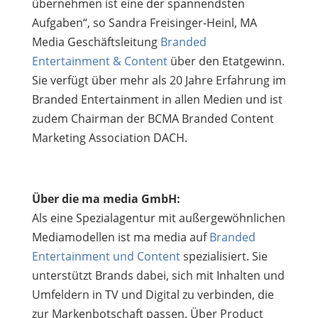
übernehmen ist eine der spannendsten
Aufgaben“, so Sandra Freisinger-Heinl, MA
Media Geschäftsleitung
Branded
Entertainment & Content
über den Etatgewinn.
Sie verfügt über mehr als 20 Jahre Erfahrung im
Branded Entertainment in allen Medien und ist
zudem Chairman der BCMA Branded Content
Marketing Association DACH.
Über die ma media GmbH:
Als eine Spezialagentur mit außergewöhnlichen
Mediamodellen ist ma media auf
Branded
Entertainment und Content
spezialisiert. Sie
unterstützt Brands dabei, sich mit Inhalten und
Umfeldern in TV und Digital zu verbinden, die
zur Markenbotschaft passen. Über Product