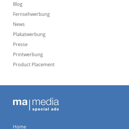
Blog
Fernsehwerbung
News
Plakatwerbung
Presse
Printwerbung
Product Placement
Home