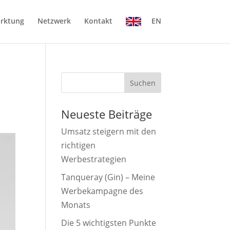
rktung
Netzwerk
Kontakt
EN
Suchen
Neueste Beiträge
Umsatz steigern mit den
richtigen
Werbestrategien
Tanqueray (Gin) – Meine
Werbekampagne des
Monats
Die 5 wichtigsten Punkte