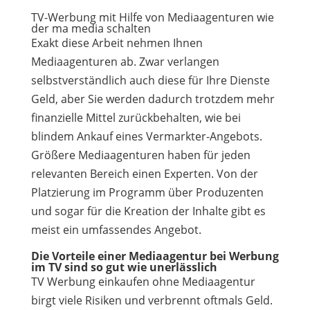
TV-Werbung mit Hilfe von Mediaagenturen wie
der ma media schalten
Exakt diese Arbeit nehmen Ihnen
Mediaagenturen ab. Zwar verlangen
selbstverständlich auch diese für Ihre Dienste
Geld, aber Sie werden dadurch trotzdem mehr
finanzielle Mittel zurückbehalten, wie bei
blindem Ankauf eines Vermarkter-Angebots.
Größere Mediaagenturen haben für jeden
relevanten Bereich einen Experten. Von der
Platzierung im Programm über Produzenten
und sogar für die Kreation der Inhalte gibt es
meist ein umfassendes Angebot.
Die Vorteile einer Mediaagentur bei Werbung
im TV sind so gut wie unerlässlich
TV Werbung einkaufen ohne Mediaagentur
birgt viele Risiken und verbrennt oftmals Geld.