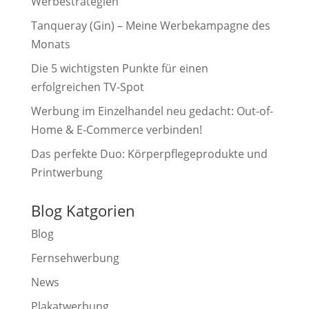
Werbestrategien
Tanqueray (Gin) – Meine Werbekampagne des
Monats
Die 5 wichtigsten Punkte für einen
erfolgreichen TV-Spot
Werbung im Einzelhandel neu gedacht: Out-of-
Home & E-Commerce verbinden!
Das perfekte Duo: Körperpflegeprodukte und
Printwerbung
Blog Katgorien
Blog
Fernsehwerbung
News
Plakatwerbung