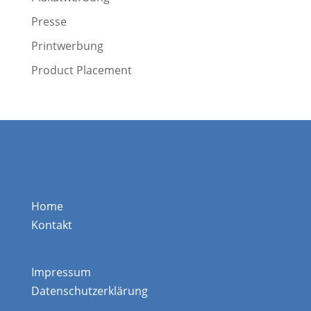
Presse
Printwerbung
Product Placement
Home
Kontakt
Impressum
Datenschutzerklärung