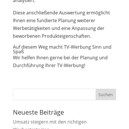
analysiert.
Diese anschließende Auswertung ermöglicht
Ihnen eine fundierte Planung weiterer
Werbetätigkeiten und eine Anpassung der
beworbenen Produkteigenschaften.
Auf diesem Weg macht TV-Werbung Sinn und
Spaß
Wir helfen Ihnen gerne bei der Planung und
Durchführung Ihrer TV-Werbung!
Suchen
Neueste Beiträge
Umsatz steigern mit den richtigen