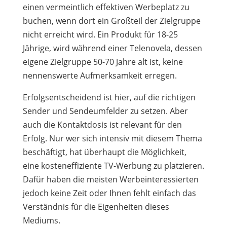
einen vermeintlich effektiven Werbeplatz zu
buchen, wenn dort ein Großteil der Zielgruppe
nicht erreicht wird. Ein Produkt für 18-25
Jährige, wird während einer Telenovela, dessen
eigene Zielgruppe 50-70 Jahre alt ist, keine
nennenswerte Aufmerksamkeit erregen.
Erfolgsentscheidend ist hier, auf die richtigen
Sender und Sendeumfelder zu setzen. Aber
auch die Kontaktdosis ist relevant für den
Erfolg. Nur wer sich intensiv mit diesem Thema
beschäftigt, hat überhaupt die Möglichkeit,
eine kosteneffiziente TV-Werbung zu platzieren.
Dafür haben die meisten Werbeinteressierten
jedoch keine Zeit oder Ihnen fehlt einfach das
Verständnis für die Eigenheiten dieses
Mediums.