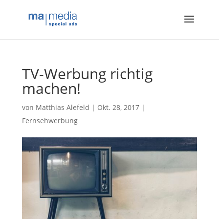
TV-Werbung richtig
machen!
von
Matthias Alefeld
|
Okt. 28, 2017
|
Fernsehwerbung