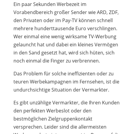
Ein paar Sekunden Werbezeit im
Vorabendbereich großer Sender wie ARD, ZDF,
den Privaten oder im Pay-TV können schnell
mehrere hunderttausende Euro verschlingen.
Wer einmal eine wenig wirksame TV-Werbung
gelauncht hat und dabei ein kleines Vermögen
in den Sand gesetzt hat, wird sich hüten, sich
noch einmal die Finger zu verbrennen.
Das Problem für solche ineffizienten oder zu
teuren Werbekampagnen im Fernsehen, ist die
undurchsichtige Situation der Vermarkter.
Es gibt unzählige Vermarkter, die Ihren Kunden
den perfekten Werbeslot oder den
bestmöglichen Zielgruppenkontakt
versprechen. Leider sind die allermeisten