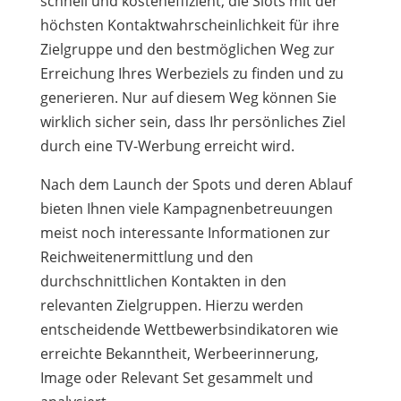
schnell und kosteneffizient, die Slots mit der
höchsten Kontaktwahrscheinlichkeit für ihre
Zielgruppe und den bestmöglichen Weg zur
Erreichung Ihres Werbeziels zu finden und zu
generieren. Nur auf diesem Weg können Sie
wirklich sicher sein, dass Ihr persönliches Ziel
durch eine TV-Werbung erreicht wird.
Nach dem Launch der Spots und deren Ablauf
bieten Ihnen viele Kampagnenbetreuungen
meist noch interessante Informationen zur
Reichweitenermittlung und den
durchschnittlichen Kontakten in den
relevanten Zielgruppen. Hierzu werden
entscheidende Wettbewerbsindikatoren wie
erreichte Bekanntheit, Werbeerinnerung,
Image oder Relevant Set gesammelt und