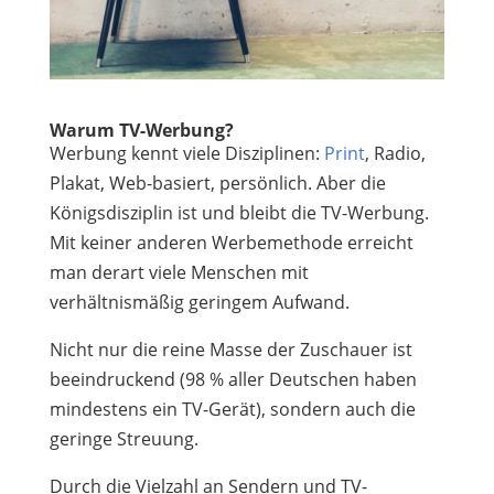
Warum TV-Werbung?
Werbung kennt viele Disziplinen:
Print
, Radio,
Plakat, Web-basiert, persönlich. Aber die
Königsdisziplin ist und bleibt die TV-Werbung.
Mit keiner anderen Werbemethode erreicht
man derart viele Menschen mit
verhältnismäßig geringem Aufwand.
Nicht nur die reine Masse der Zuschauer ist
beeindruckend (98 % aller Deutschen haben
mindestens ein TV-Gerät), sondern auch die
geringe Streuung.
Durch die Vielzahl an Sendern und TV-