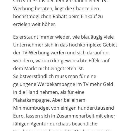
sich von Profis bei dem Vorhaben einer TV-
Werbung beraten, liegt die Chance den
höchstmöglichen Rabatt beim Einkauf zu
erzielen weit höher.
Es erstaunt immer wieder, wie blauäugig viele
Unternehmer sich in das hochkomplexe Gebiet
der TV-Werbung werfen und sich daraufhin
wundern, warum der gewünschte Effekt auf
dem Markt nicht eingetreten ist.
Selbstverständlich muss man für eine
gelungene Werbekampagne im TV mehr Geld
in die Hand nehmen, als für eine
Plakatkampagne. Aber bei einem
Minimumbudget von einigen hunderttausend
Euro, lassen sich in Zusammenarbeit mit einer
fähigen Agentur durchaus beachtliche