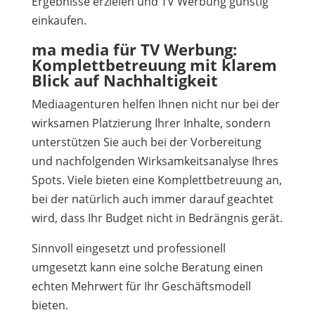
Ergebnisse erzielen und TV Werbung günstig
einkaufen.
ma media für TV Werbung:
Komplettbetreuung mit klarem
Blick auf Nachhaltigkeit
Mediaagenturen helfen Ihnen nicht nur bei der
wirksamen Platzierung Ihrer Inhalte, sondern
unterstützen Sie auch bei der Vorbereitung
und nachfolgenden Wirksamkeitsanalyse Ihres
Spots. Viele bieten eine Komplettbetreuung an,
bei der natürlich auch immer darauf geachtet
wird, dass Ihr Budget nicht in Bedrängnis gerät.
Sinnvoll eingesetzt und professionell
umgesetzt kann eine solche Beratung einen
echten Mehrwert für Ihr Geschäftsmodell
bieten.