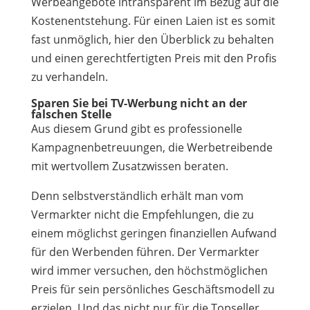
Werbeangebote intransparent im Bezug auf die
Kostenentstehung. Für einen Laien ist es somit
fast unmöglich, hier den Überblick zu behalten
und einen gerechtfertigten Preis mit den Profis
zu verhandeln.
Sparen Sie bei TV-Werbung nicht an der
falschen Stelle
Aus diesem Grund gibt es professionelle
Kampagnenbetreuungen, die Werbetreibende
mit wertvollem Zusatzwissen beraten.
Denn selbstverständlich erhält man vom
Vermarkter nicht die Empfehlungen, die zu
einem möglichst geringen finanziellen Aufwand
für den Werbenden führen. Der Vermarkter
wird immer versuchen, den höchstmöglichen
Preis für sein persönliches Geschäftsmodell zu
erzielen. Und das nicht nur für die Topseller,