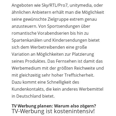
Angeboten wie Sky/RTL/Pro7, unitymedia, oder
ähnlichen Anbietern erhält man die Möglichkeit
seine gewünschte Zielgruppe extrem genau
anzusteuern. Von Sportsendungen über
romantische Vorabendserien bis hin zu
Spartenkanälen und Kindersendungen bietet
sich dem Werbetreibenden eine große
Variation an Möglichkeiten zur Platzierung
seines Produktes. Das Fernsehen ist damit das
Werbemedium mit der größten Reichweite und
mit gleichzeitig sehr hoher Treffsicherheit.
Dazu kommt eine Schnelligkeit des
Kundenkontakts, die kein anderes Werbemittel
in Deutschland bietet.
TV Werbung planen: Warum also zögern?
TV-Werbung ist kostenintensiv!