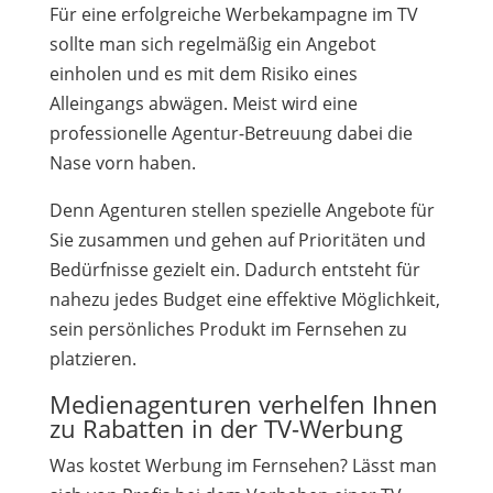
Für eine erfolgreiche Werbekampagne im TV
sollte man sich regelmäßig ein Angebot
einholen und es mit dem Risiko eines
Alleingangs abwägen. Meist wird eine
professionelle Agentur-Betreuung dabei die
Nase vorn haben.
Denn Agenturen stellen spezielle Angebote für
Sie zusammen und gehen auf Prioritäten und
Bedürfnisse gezielt ein. Dadurch entsteht für
nahezu jedes Budget eine effektive Möglichkeit,
sein persönliches Produkt im Fernsehen zu
platzieren.
Medienagenturen verhelfen Ihnen
zu Rabatten in der TV-Werbung
Was kostet Werbung im Fernsehen? Lässt man