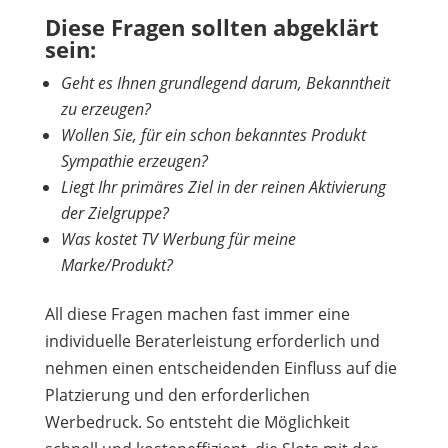
Diese Fragen sollten abgeklärt
sein:
Geht es Ihnen grundlegend darum, Bekanntheit
zu erzeugen?
Wollen Sie, für ein schon bekanntes Produkt
Sympathie erzeugen?
Liegt Ihr primäres Ziel in der reinen Aktivierung
der Zielgruppe?
Was kostet TV Werbung für meine
Marke/Produkt?
All diese Fragen machen fast immer eine
individuelle Beraterleistung erforderlich und
nehmen einen entscheidenden Einfluss auf die
Platzierung und den erforderlichen
Werbedruck. So entsteht die Möglichkeit