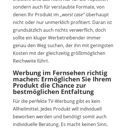
sondern auch für verstaubte Formate, von
denen Ihr Produkt im
„worst case“
überhaupt
nicht oder nur unmerklich profitiert. Daran ist
grundsätzlich auch nichts verwerflich, doch
sollte ein kluger Werbetreibender immer
genau den Weg suchen, der ihn mit geringsten
Kosten mit der gleichzeitig größtmöglichen
Reichweite führt.
Werbung im Fernsehen richtig
machen: Ermöglichen Sie Ihrem
Produkt die Chance zur
bestmöglichen Entfaltung
Für die perfekte TV-Werbung gibt es kein
Allheilmittel. Jedes Produkt will individuell
beworben werden und benötigt somit auch
individuelle Beratung. Es macht keinen Sinn,