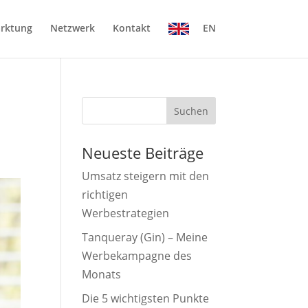
rktung
Netzwerk
Kontakt
EN
Suchen
Neueste Beiträge
Umsatz steigern mit den
richtigen
Werbestrategien
Tanqueray (Gin) – Meine
Werbekampagne des
Monats
Die 5 wichtigsten Punkte