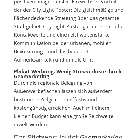
positiven Imagetransfer. Ein weiterer Vorteil
der der City-Light-Poster: Die gleichmäßige und
flächendeckende Streuung über das gesamte
Stadtgebiet. City-Light-Poster garantieren hohe
Kontaktwerte und eine reichweitenstarke
Kommunikation bei der urbanen, mobilen
Bevölkerung – und das bedeutet
Aufmerksamkeit rund um die Uhr.
Plakat-Werbung: Wenig Streuverluste durch
Geomarketing
Durch die regionale Belegung von
Außenwerbeflächen lassen sich außerdem
bestimmte Zielgruppen effektiv und
kostengünstig erreichen. Auch mit einem
kleinen Budget kann eine große Reichweite
erzielt werden.
Das Stichwort lautet
Geomarketing