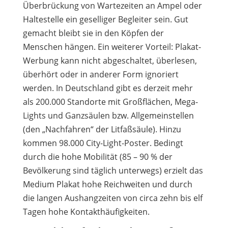
Überbrückung von Wartezeiten an Ampel oder
Haltestelle ein geselliger Begleiter sein. Gut
gemacht bleibt sie in den Köpfen der
Menschen hängen. Ein weiterer Vorteil: Plakat-
Werbung kann nicht abgeschaltet, überlesen,
überhört oder in anderer Form ignoriert
werden. In Deutschland gibt es derzeit mehr
als 200.000 Standorte mit Großflächen, Mega-
Lights und Ganzsäulen bzw. Allgemeinstellen
(den „Nachfahren“ der Litfaßsäule). Hinzu
kommen 98.000 City-Light-Poster. Bedingt
durch die hohe Mobilität (85 – 90 % der
Bevölkerung sind täglich unterwegs) erzielt das
Medium Plakat hohe Reichweiten und durch
die langen Aushangzeiten von circa zehn bis elf
Tagen hohe Kontakthäufigkeiten.