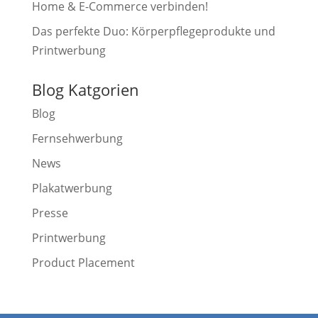
Home & E-Commerce verbinden!
Das perfekte Duo: Körperpflegeprodukte und
Printwerbung
Blog Katgorien
Blog
Fernsehwerbung
News
Plakatwerbung
Presse
Printwerbung
Product Placement