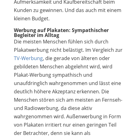
Aufmerksamkeit und Kaufbereitschaft beim
Kunden zu gewinnen. Und das auch mit einem
kleinen Budget.
Werbung auf Plakaten: Sympathischer
Begleiter im Alltag
Die meisten Menschen fühlen sich durch
Plakatwerbung nicht belästigt. Im Vergleich zur
TV-Werbung
, die gerade von älteren oder
gebildeten Menschen abgelehnt wird, wird
Plakat-Werbung sympathisch und
unaufdringlich wahrgenommen und lässt eine
deutlich höhere Akzeptanz erkennen. Die
Menschen stören sich am meisten an Fernseh-
und Radiowerbung, da diese aktiv
wahrgenommen wird. Außenwerbung in Form
von Plakaten irritiert nur einen geringen Teil
der Betrachter, denn sie kann als