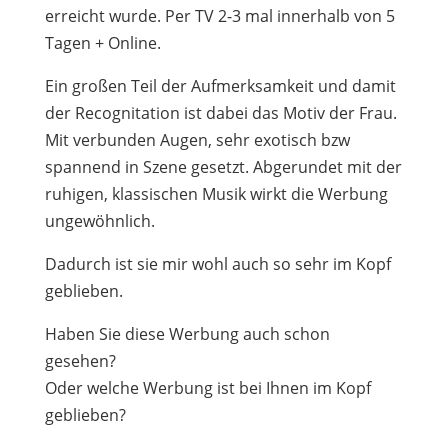
erreicht wurde. Per TV 2-3 mal innerhalb von 5
Tagen + Online.
Ein großen Teil der Aufmerksamkeit und damit
der Recognitation ist dabei das Motiv der Frau.
Mit verbunden Augen, sehr exotisch bzw
spannend in Szene gesetzt. Abgerundet mit der
ruhigen, klassischen Musik wirkt die Werbung
ungewöhnlich.
Dadurch ist sie mir wohl auch so sehr im Kopf
geblieben.
Haben Sie diese Werbung auch schon
gesehen?
Oder welche Werbung ist bei Ihnen im Kopf
geblieben?