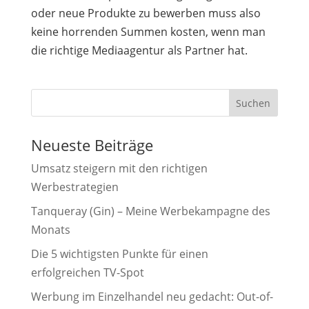
oder neue Produkte zu bewerben muss also
keine horrenden Summen kosten, wenn man
die richtige Mediaagentur als Partner hat.
Suchen
Neueste Beiträge
Umsatz steigern mit den richtigen
Werbestrategien
Tanqueray (Gin) – Meine Werbekampagne des
Monats
Die 5 wichtigsten Punkte für einen
erfolgreichen TV-Spot
Werbung im Einzelhandel neu gedacht: Out-of-