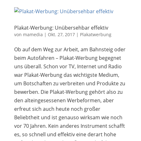
Plakat-Werbung: Unübersehbar effektiv
von
mamedia
|
Okt. 27, 2017
|
Plakatwerbung
Ob auf dem Weg zur Arbeit, am Bahnsteig oder
beim Autofahren – Plakat-Werbung begegnet
uns überall. Schon vor TV, Internet und Radio
war Plakat-Werbung das wichtigste Medium,
um Botschaften zu verbreiten und Produkte zu
bewerben. Die Plakat-Werbung gehört also zu
den alteingesessenen Werbeformen, aber
erfreut sich auch heute noch großer
Beliebtheit und ist genauso wirksam wie noch
vor 70 Jahren. Kein anderes Instrument schafft
es, so schnell und effektiv eine derart hohe