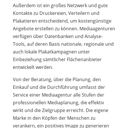
Außerdem ist ein großes Netzwerk und gute
Kontakte zu Druckereien, Verteilern und
Plakatieren entscheidend, um kostengünstige
Angebote erstellen zu können. Mediaagenturen
verfügen über Datenbanken und Analyse-
Tools, auf deren Basis nationale, regionale und
auch lokale Plakatkampagnen unter
Einbeziehung sämtlicher Flächenanbieter
entwickelt werden.
Von der Beratung, über die Planung, den
Einkauf und die Durchführung umfasst der
Service einer Mediaagentur alle Stufen der
professionellen Mediaplanung, die effektiv
wirkt und die Zielgruppe erreicht. Die eigene
Marke in den Köpfen der Menschen zu
verankern, ein positives Image zu generieren