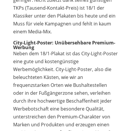
geringer. Nicht zuletzt dank seines günstigen
TKPs (Tausend-Kontakt-Preis) ist 18/1 der
Klassiker unter den Plakaten bis heute und ein
Muss für viele Kampagnen und fehlt in kaum
einem Media-Mix.
City-Light-Poster: Unübersehbare Premium-
Werbung
Neben dem 18/1-Plakat ist das City-Light-Poster
eine gute und kostengünstige
Werbemöglichkeit. City-Light-Poster, also die
beleuchteten Kästen, wie wir an
frequenzstarken Orten wie Bushaltestellen
oder in der Fußgängerzone sehen, verleihen
durch ihre hochwertige Beschaffenheit jeder
Werbebotschaft eine besondere Qualität,
unterstreichen den Premium-Charakter von
Marken und Produkten und erzeugen einen