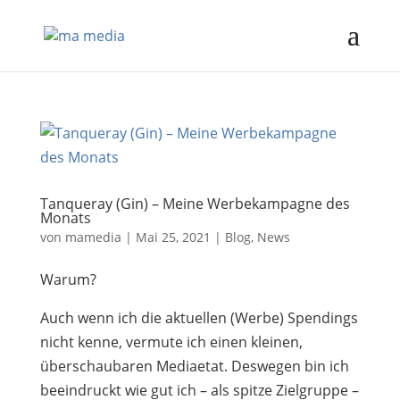
Tanqueray (Gin) – Meine Werbekampagne des
Monats
von
mamedia
|
Mai 25, 2021
|
Blog
,
News
Warum?
Auch wenn ich die aktuellen (Werbe) Spendings
nicht kenne, vermute ich einen kleinen,
überschaubaren Mediaetat. Deswegen bin ich
beeindruckt wie gut ich – als spitze Zielgruppe –