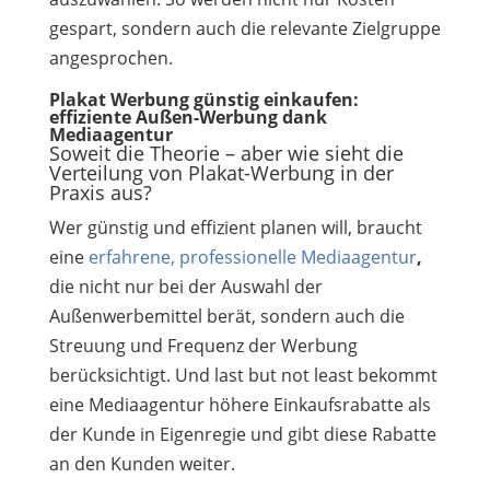
gespart, sondern auch die relevante Zielgruppe
angesprochen.
Plakat Werbung günstig einkaufen:
effiziente Außen-Werbung dank
Mediaagentur
Soweit die Theorie – aber wie sieht die
Verteilung von Plakat-Werbung in der
Praxis aus?
Wer günstig und effizient planen will, braucht
eine
erfahrene, professionelle Mediaagentur
,
die nicht nur bei der Auswahl der
Außenwerbemittel berät, sondern auch die
Streuung und Frequenz der Werbung
berücksichtigt. Und last but not least bekommt
eine Mediaagentur höhere Einkaufsrabatte als
der Kunde in Eigenregie und gibt diese Rabatte
an den Kunden weiter.