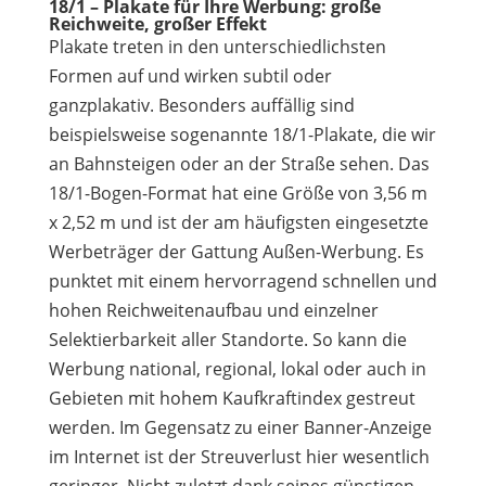
18/1 – Plakate für Ihre Werbung: große
Reichweite, großer Effekt
Plakate treten in den unterschiedlichsten
Formen auf und wirken subtil oder
ganzplakativ. Besonders auffällig sind
beispielsweise sogenannte 18/1-Plakate, die wir
an Bahnsteigen oder an der Straße sehen. Das
18/1-Bogen-Format hat eine Größe von 3,56 m
x 2,52 m und ist der am häufigsten eingesetzte
Werbeträger der Gattung Außen-Werbung. Es
punktet mit einem hervorragend schnellen und
hohen Reichweitenaufbau und einzelner
Selektierbarkeit aller Standorte. So kann die
Werbung national, regional, lokal oder auch in
Gebieten mit hohem Kaufkraftindex gestreut
werden. Im Gegensatz zu einer Banner-Anzeige
im Internet ist der Streuverlust hier wesentlich