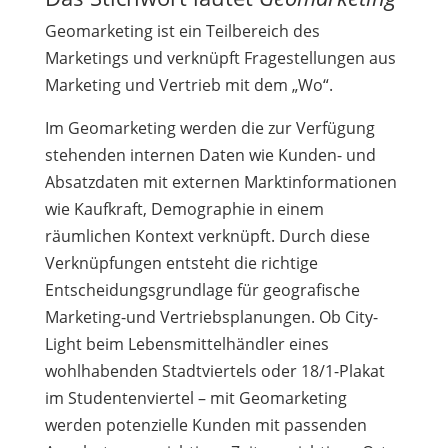
Geomarketing ist ein Teilbereich des
Marketings und verknüpft Fragestellungen aus
Marketing und Vertrieb mit dem „Wo“.
Im Geomarketing werden die zur Verfügung
stehenden internen Daten wie Kunden- und
Absatzdaten mit externen Marktinformationen
wie Kaufkraft, Demographie in einem
räumlichen Kontext verknüpft. Durch diese
Verknüpfungen entsteht die richtige
Entscheidungsgrundlage für geografische
Marketing-und Vertriebsplanungen. Ob City-
Light beim Lebensmittelhändler eines
wohlhabenden Stadtviertels oder 18/1-Plakat
im Studentenviertel – mit Geomarketing
werden potenzielle Kunden mit passenden